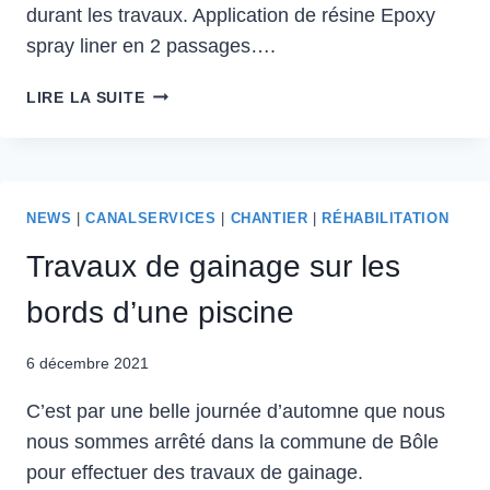
durant les travaux. Application de résine Epoxy
spray liner en 2 passages….
LIRE LA SUITE
NEWS
|
CANALSERVICES
|
CHANTIER
|
RÉHABILITATION
Travaux de gainage sur les
bords d’une piscine
6 décembre 2021
C’est par une belle journée d’automne que nous
nous sommes arrêté dans la commune de Bôle
pour effectuer des travaux de gainage.