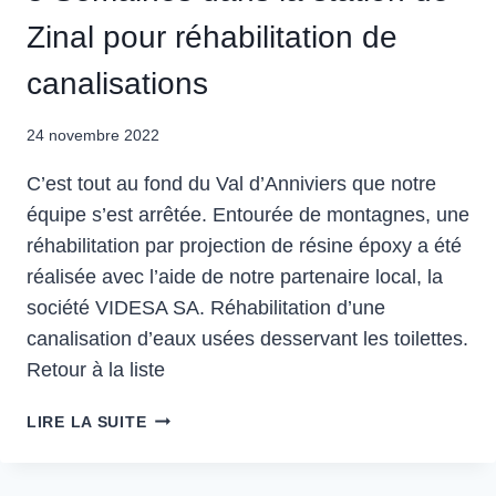
Zinal pour réhabilitation de
canalisations
24 novembre 2022
C’est tout au fond du Val d’Anniviers que notre
équipe s’est arrêtée. Entourée de montagnes, une
réhabilitation par projection de résine époxy a été
réalisée avec l’aide de notre partenaire local, la
société VIDESA SA. Réhabilitation d’une
canalisation d’eaux usées desservant les toilettes.
Retour à la liste
LIRE LA SUITE