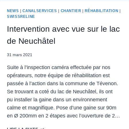
NEWS
|
CANALSERVICES
|
CHANTIER
|
RÉHABILITATION
|
SWISSRELINE
Intervention avec vue sur le lac
de Neuchâtel
31 mars 2021
Suite à l’inspection caméra effectuée par nos
opérateurs, notre équipe de réhabilitation est
passée à l’action dans la commune de Tévenon.
Se trouvant a coté du lac de Neuchâtel, ils ont
pu installer la gaine dans un environnement
calme et magnifique. Pose d’une gaine sur 90m
en Ø 200mm en 2 étapes avec l’ouverture de 2…