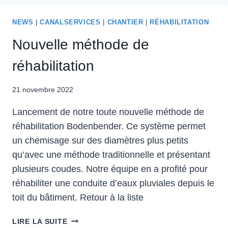
NEWS
|
CANALSERVICES
|
CHANTIER
|
RÉHABILITATION
Nouvelle méthode de
réhabilitation
21 novembre 2022
Lancement de notre toute nouvelle méthode de
réhabilitation Bodenbender. Ce système permet
un chemisage sur des diamètres plus petits
qu’avec une méthode traditionnelle et présentant
plusieurs coudes. Notre équipe en a profité pour
réhabiliter une conduite d’eaux pluviales depuis le
toit du bâtiment. Retour à la liste
LIRE LA SUITE