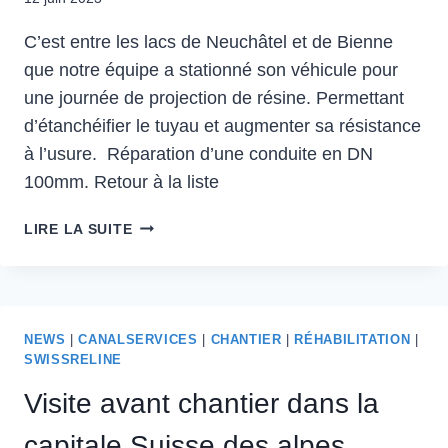
C’est entre les lacs de Neuchâtel et de Bienne
que notre équipe a stationné son véhicule pour
une journée de projection de résine. Permettant
d’étanchéifier le tuyau et augmenter sa résistance
à l’usure. Réparation d’une conduite en DN
100mm. Retour à la liste
LIRE LA SUITE
NEWS
|
CANALSERVICES
|
CHANTIER
|
RÉHABILITATION
|
SWISSRELINE
Visite avant chantier dans la
capitale Suisse des alpes