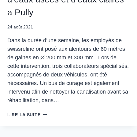
a Pully
24 août 2021
Dans la durée d’une semaine, les employés de
swissreline ont posé aux alentours de 60 mètres
de gaines en Ø 200 mm et 300 mm. Lors de
cette intervention, trois collaborateurs spécialisés,
accompagnés de deux véhicules, ont été
nécessaires. Un bus de curage est également
intervenu afin de nettoyer la canalisation avant sa
réhabilitation, dans…
LIRE LA SUITE