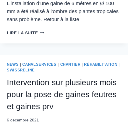
L’installation d’une gaine de 6 mètres en Ø 100
mm a été réalisé à l’ombre des plantes tropicales
sans problème. Retour à la liste
LIRE LA SUITE
NEWS
|
CANALSERVICES
|
CHANTIER
|
RÉHABILITATION
|
SWISSRELINE
Intervention sur plusieurs mois
pour la pose de gaines feutres
et gaines prv
6 décembre 2021