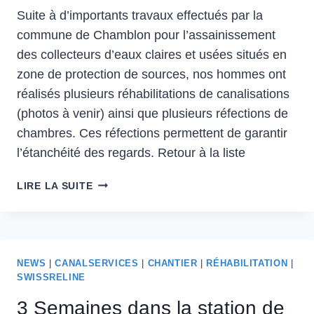
Suite à d’importants travaux effectués par la
commune de Chamblon pour l’assainissement
des collecteurs d’eaux claires et usées situés en
zone de protection de sources, nos hommes ont
réalisés plusieurs réhabilitations de canalisations
(photos à venir) ainsi que plusieurs réfections de
chambres. Ces réfections permettent de garantir
l’étanchéité des regards. Retour à la liste
LIRE LA SUITE
NEWS
|
CANALSERVICES
|
CHANTIER
|
RÉHABILITATION
|
SWISSRELINE
3 Semaines dans la station de