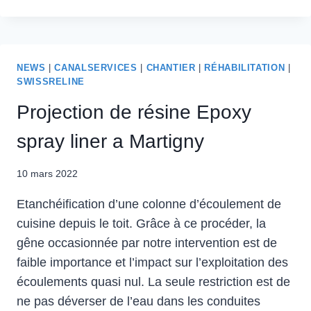
NEWS
|
CANALSERVICES
|
CHANTIER
|
RÉHABILITATION
|
SWISSRELINE
Projection de résine Epoxy
spray liner a Martigny
10 mars 2022
Etanchéification d’une colonne d’écoulement de
cuisine depuis le toit. Grâce à ce procéder, la
gêne occasionnée par notre intervention est de
faible importance et l’impact sur l’exploitation des
écoulements quasi nul. La seule restriction est de
ne pas déverser de l’eau dans les conduites