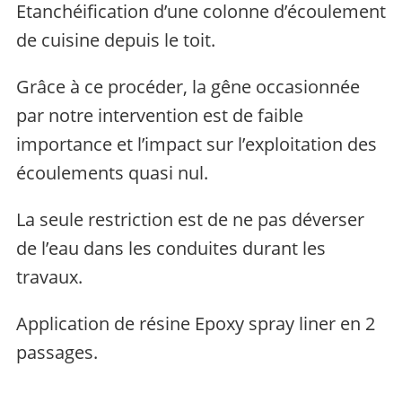
Etanchéification d’une colonne d’écoulement
de cuisine depuis le toit.
Grâce à ce procéder, la gêne occasionnée
par notre intervention est de faible
importance et l’impact sur l’exploitation des
écoulements quasi nul.
La seule restriction est de ne pas déverser
de l’eau dans les conduites durant les
travaux.
Application de résine Epoxy spray liner en 2
passages.