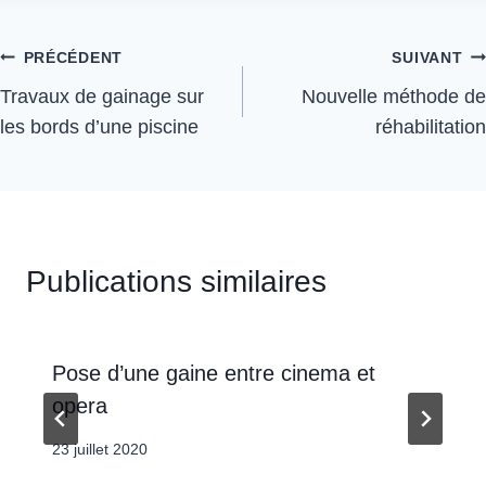
PRÉCÉDENT
SUIVANT
Travaux de gainage sur
Nouvelle méthode de
les bords d’une piscine
réhabilitation
Publications similaires
Pose d’une gaine entre cinema et
opera
23 juillet 2020