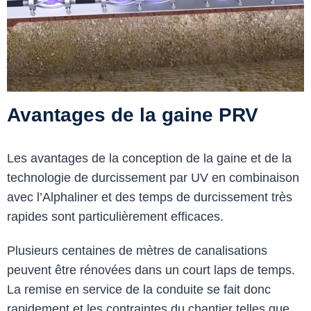
Avantages de la gaine PRV
Les avantages de la conception de la gaine et de la
technologie de durcissement par UV en combinaison
avec l’Alphaliner et des temps de durcissement très
rapides sont particulièrement efficaces.
Plusieurs centaines de mètres de canalisations
peuvent être rénovées dans un court laps de temps.
La remise en service de la conduite se fait donc
rapidement et les contraintes du chantier telles que