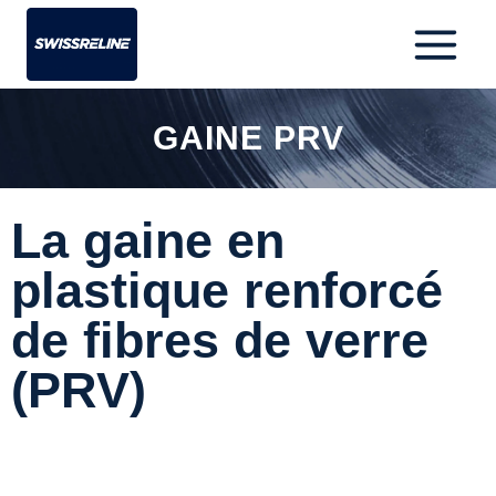
GAINE PRV
La gaine en
plastique renforcé
de fibres de verre
(PRV)