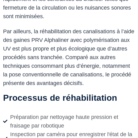
fermeture de la circulation ou les nuisances sonores
sont minimisées.
Par ailleurs, la réhabilitation des canalisations à l’aide
des gaines PRV Alphaliner avec polymérisation aux
UV est plus propre et plus écologique que d’autres
procédés sans tranchée. Comparé aux autres
techniques consommant plus d’énergie, notamment
la pose conventionnelle de canalisations, le procédé
présente des avantages décisifs.
Processus de réhabilitation
Préparation par nettoyage haute pression et
fraisage par robotique
Inspection par caméra pour enregistrer l'état de la