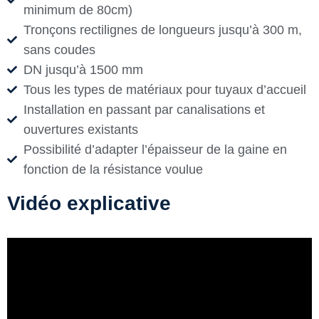
minimum de 80cm)
Tronçons rectilignes de longueurs jusqu’à 300 m,
sans coudes
DN jusqu’à 1500 mm
Tous les types de matériaux pour tuyaux d’accueil
Installation en passant par canalisations et
ouvertures existants
Possibilité d’adapter l’épaisseur de la gaine en
fonction de la résistance voulue
Vidéo explicative