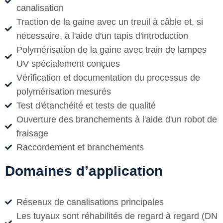
canalisation
Traction de la gaine avec un treuil à câble et, si
nécessaire, à l'aide d'un tapis d'introduction
Polymérisation de la gaine avec train de lampes
UV spécialement conçues
Vérification et documentation du processus de
polymérisation mesurés
Test d'étanchéité et tests de qualité
Ouverture des branchements à l'aide d'un robot de
fraisage
Raccordement et branchements
Domaines d’application
Réseaux de canalisations principales
Les tuyaux sont réhabilités de regard à regard (DN