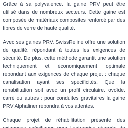
Grâce à sa polyvalence, la gaine PRV peut être
utilisé dans de nombreux secteurs. Cette gaine est
composée de matériaux composites renforcé par des
fibres de verre de haute qualité.
Avec ses gaines PRV, SwissReline offre une solution
de qualité, répondant à toutes les exigences de
sécurité. De plus, cette méthode garantit une solution
techniquement et économiquement optimale
répondant aux exigences de chaque projet ; chaque
canalisation ayant ses spécificités. Que la
réhabilitation soit avec un profil circulaire, ovoïde,
carré ou autres ; pour conduites gravitaires la gaine
PRV Alphaliner répondra à vos attentes.
Chaque projet de réhabilitation présente des
exigences spécifiques pour l‘entreprise chargée de