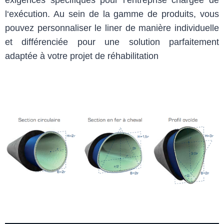
l‘exécution. Au sein de la gamme de produits, vous
pouvez personnaliser le liner de manière individuelle
et différenciée pour une solution parfaitement
adaptée à votre projet de réhabilitation