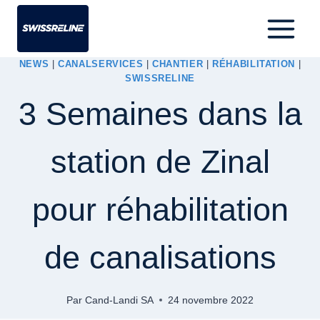
NEWS
|
CANALSERVICES
|
CHANTIER
|
RÉHABILITATION
|
SWISSRELINE
3 Semaines dans la
station de Zinal
pour réhabilitation
de canalisations
Par
Cand-Landi SA
24 novembre 2022