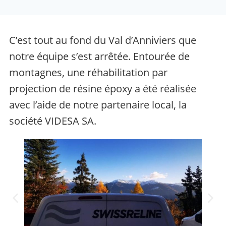
C’est tout au fond du Val d’Anniviers que
notre équipe s’est arrêtée. Entourée de
montagnes, une réhabilitation par
projection de résine époxy a été réalisée
avec l’aide de notre partenaire local, la
société VIDESA SA.