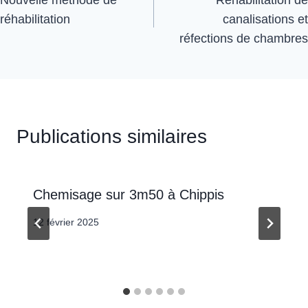
réhabilitation
canalisations et
réfections de chambres
Publications similaires
Chemisage sur 3m50 à Chippis
12 février 2025