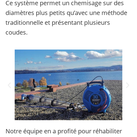
Ce système permet un chemisage sur des
diamètres plus petits qu’avec une méthode
traditionnelle et présentant plusieurs
coudes.
Notre équipe en a profité pour réhabiliter