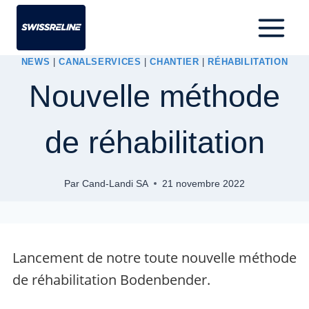
NEWS
|
CANALSERVICES
|
CHANTIER
|
RÉHABILITATION
Nouvelle méthode
de réhabilitation
Par
Cand-Landi SA
21 novembre 2022
Lancement de notre toute nouvelle méthode
de réhabilitation Bodenbender.