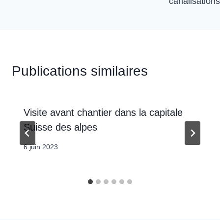
canalisations
Publications similaires
Visite avant chantier dans la capitale
Suisse des alpes
6 juin 2023