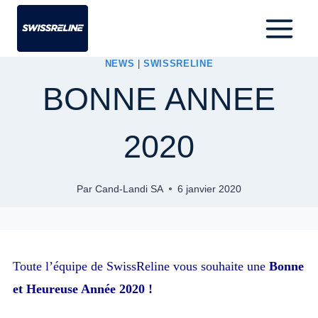
NEWS
|
SWISSRELINE
BONNE ANNEE
2020
Par
Cand-Landi SA
6 janvier 2020
Toute l’équipe de SwissReline vous souhaite une
Bonne
et Heureuse Année 2020 !