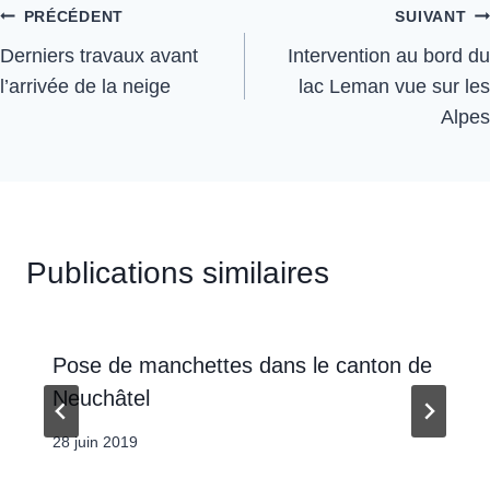
PRÉCÉDENT
SUIVANT
Derniers travaux avant
Intervention au bord du
l’arrivée de la neige
lac Leman vue sur les
Alpes
Publications similaires
Pose de manchettes dans le canton de
Neuchâtel
28 juin 2019