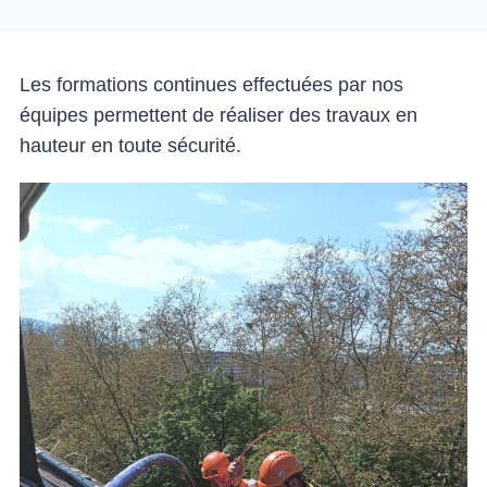
Les formations continues effectuées par nos
équipes permettent de réaliser des travaux en
hauteur en toute sécurité.