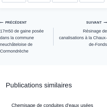
PRÉCÉDENT
SUIVANT
17m50 de gaine posée
Résinage de
dans la commune
canalisations à la Chaux-
neuchâteloise de
de-Fonds
Cormondrèche
Publications similaires
Chemisage de conduites d’eaux usées