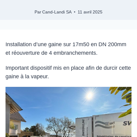
Par
Cand-Landi SA
11 avril 2025
Installation d’une gaine sur 17m50 en DN 200mm
et réouverture de 4 embranchements.
Important dispositif mis en place afin de durcir cette
gaine à la vapeur.