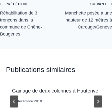
PRÉCÉDENT
SUIVANT
Réhabilitation de 3
Manchette posée à une
tronçons dans la
hauteur de 12 mètres à
commune de Chêne-
Carouge/Genève
Bougeries
Publications similaires
Gainage de deux colonnes à Hauterive
21 décembre 2018