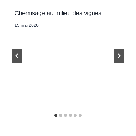
Chemisage au milieu des vignes
15 mai 2020