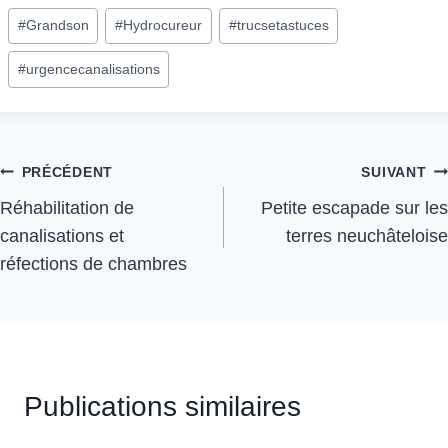
#
Grandson
#
Hydrocureur
#
trucsetastuces
#
urgencecanalisations
PRÉCÉDENT
SUIVANT
Réhabilitation de
Petite escapade sur les
canalisations et
terres neuchâteloise
réfections de chambres
Publications similaires