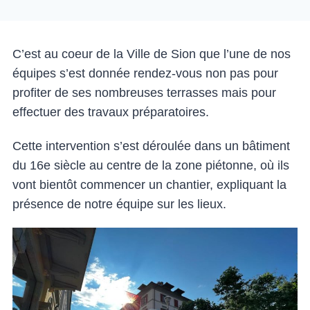
C’est au coeur de la Ville de Sion que l’une de nos
équipes s’est donnée rendez-vous non pas pour
profiter de ses nombreuses terrasses mais pour
effectuer des travaux préparatoires.
Cette intervention s’est déroulée dans un bâtiment
du 16e siècle au centre de la zone piétonne, où ils
vont bientôt commencer un chantier, expliquant la
présence de notre équipe sur les lieux.