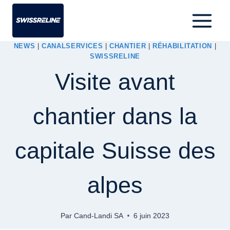
NEWS
|
CANALSERVICES
|
CHANTIER
|
RÉHABILITATION
|
SWISSRELINE
Visite avant
chantier dans la
capitale Suisse des
alpes
Par
Cand-Landi SA
6 juin 2023