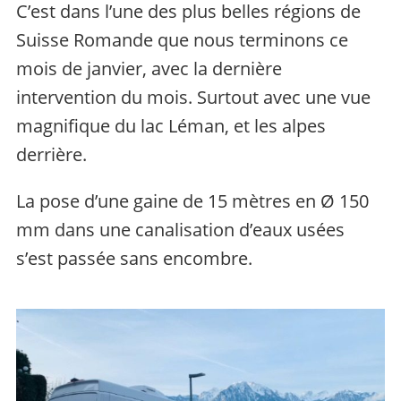
C’est dans l’une des plus belles régions de
Suisse Romande que nous terminons ce
mois de janvier, avec la dernière
intervention du mois. Surtout avec une vue
magnifique du lac Léman, et les alpes
derrière.
La pose d’une gaine de 15 mètres en Ø 150
mm dans une canalisation d’eaux usées
s’est passée sans encombre.