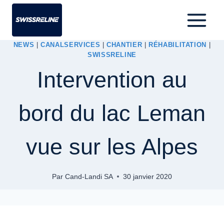
NEWS
|
CANALSERVICES
|
CHANTIER
|
RÉHABILITATION
|
SWISSRELINE
Intervention au
bord du lac Leman
vue sur les Alpes
Par
Cand-Landi SA
30 janvier 2020