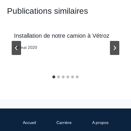
Publications similaires
Installation de notre camion à Vétroz
19 mai 2020
Accueil
Carrière
A propos