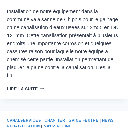
Installation de notre équipement dans la
commune valaisanne de Chippis pour le gainage
d’une canalisation d’eaux usées sur 3m55 en DN
125mm. Cette canalisation présentait à plusieurs
endroits une importante corrosion et quelques
cassures raison pour laquelle notre équipe a
chemisé cette partie. Installation permettant de
plaquer la gaine contre la canalisation. Dès la
fin…
LIRE LA SUITE
CANALSERVICES
|
CHANTIER
|
GAINE FEUTRE
|
NEWS
|
RÉHABILITATION
|
SWISSRELINE