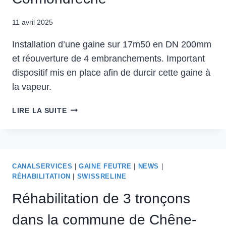
11 avril 2025
Installation d’une gaine sur 17m50 en DN 200mm
et réouverture de 4 embranchements. Important
dispositif mis en place afin de durcir cette gaine à
la vapeur.
LIRE LA SUITE
CANALSERVICES
|
GAINE FEUTRE
|
NEWS
|
RÉHABILITATION
|
SWISSRELINE
Réhabilitation de 3 tronçons
dans la commune de Chêne-