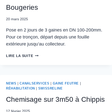
Bougeries
20 mars 2025
Pose en 2 jours de 3 gaines en DN 100-200mm.
Pour ce tronçon, départ depuis une fouille
extérieure jusqu’au collecteur.
LIRE LA SUITE
NEWS
|
CANALSERVICES
|
GAINE FEUTRE
|
RÉHABILITATION
|
SWISSRELINE
Chemisage sur 3m50 à Chippis
12 février 2025