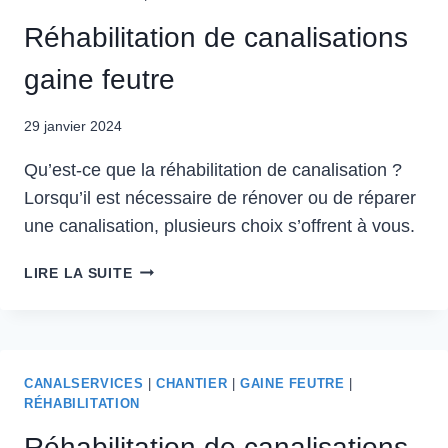
Réhabilitation de canalisations
gaine feutre
29 janvier 2024
Qu’est-ce que la réhabilitation de canalisation ?
Lorsqu’il est nécessaire de rénover ou de réparer
une canalisation, plusieurs choix s’offrent à vous.
LIRE LA SUITE
CANALSERVICES
|
CHANTIER
|
GAINE FEUTRE
|
RÉHABILITATION
Réhabilitation de canalisations