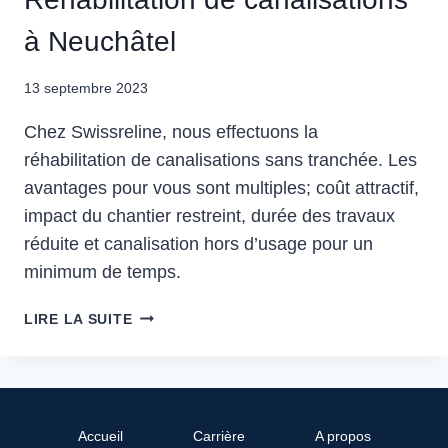
à Neuchâtel
13 septembre 2023
Chez Swissreline, nous effectuons la
réhabilitation de canalisations sans tranchée. Les
avantages pour vous sont multiples; coût attractif,
impact du chantier restreint, durée des travaux
réduite et canalisation hors d’usage pour un
minimum de temps.
LIRE LA SUITE
Accueil
Carrière
A propos