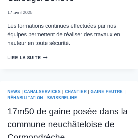
17 avril 2025
Les formations continues effectuées par nos
équipes permettent de réaliser des travaux en
hauteur en toute sécurité.
LIRE LA SUITE
NEWS
|
CANALSERVICES
|
CHANTIER
|
GAINE FEUTRE
|
RÉHABILITATION
|
SWISSRELINE
17m50 de gaine posée dans la
commune neuchâteloise de
Cormondrèche