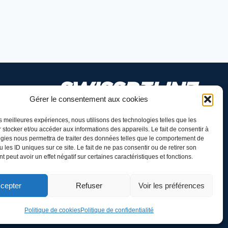
Gérer le consentement aux cookies
les meilleures expériences, nous utilisons des technologies telles que les
 stocker et/ou accéder aux informations des appareils. Le fait de consentir à
gies nous permettra de traiter des données telles que le comportement de
 les ID uniques sur ce site. Le fait de ne pas consentir ou de retirer son
 peut avoir un effet négatif sur certaines caractéristiques et fonctions.
cepter
Refuser
Voir les préférences
Politique de cookies
Politique de confidentialité