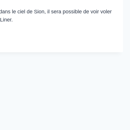
ans le ciel de Sion, il sera possible de voir voler
Liner.