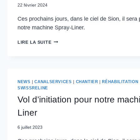
22 février 2024
Ces prochains jours, dans le ciel de Sion, il sera 
notre machine Spray-Liner.
LIRE LA SUITE
NEWS
|
CANALSERVICES
|
CHANTIER
|
RÉHABILITATION
SWISSRELINE
Vol d’initiation pour notre mac
Liner
6 juillet 2023