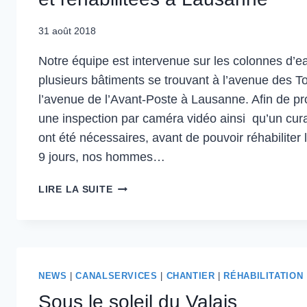
31 août 2018
Notre équipe est intervenue sur les colonnes d’
plusieurs bâtiments se trouvant à l’avenue des To
l’avenue de l’Avant-Poste à Lausanne. Afin de pr
une inspection par caméra vidéo ainsi qu’un cur
ont été nécessaires, avant de pouvoir réhabiliter 
9 jours, nos hommes…
LIRE LA SUITE
NEWS
|
CANALSERVICES
|
CHANTIER
|
RÉHABILITATION
Sous le soleil du Valais