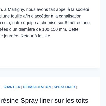
n, à Martigny, nous avons fait appel à la société
d’une fouille afin d’accéder à la canalisation
cela, notre équipe a chemisé sur 8 mètres une
usées d’un diamètre de 100-150 mm. Cette
e journée. Retour à la liste
S
|
CHANTIER
|
RÉHABILITATION
|
SPRAYLINER
|
résine Spray liner sur les toits