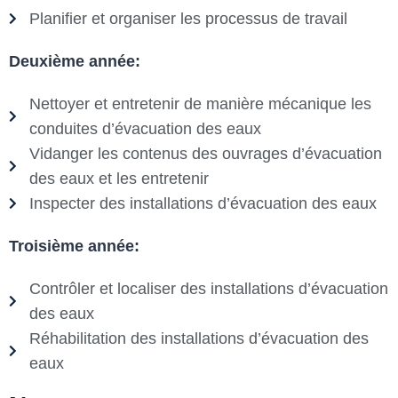
Planifier et organiser les processus de travail
Deuxième année:
Nettoyer et entretenir de manière mécanique les
conduites d’évacuation des eaux
Vidanger les contenus des ouvrages d’évacuation
des eaux et les entretenir
Inspecter des installations d’évacuation des eaux
Troisième année:
Contrôler et localiser des installations d’évacuation
des eaux
Réhabilitation des installations d’évacuation des
eaux