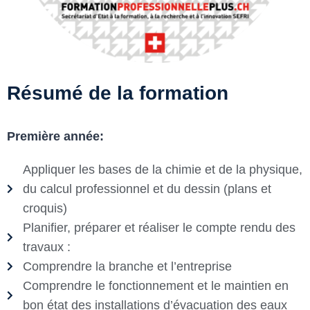
Résumé de la formation
Première année:
Appliquer les bases de la chimie et de la physique,
du calcul professionnel et du dessin (plans et
croquis)
Planifier, préparer et réaliser le compte rendu des
travaux :
Comprendre la branche et l’entreprise
Comprendre le fonctionnement et le maintien en
bon état des installations d’évacuation des eaux