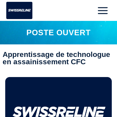
POSTE OUVERT
Apprentissage de technologue
en assainissement CFC