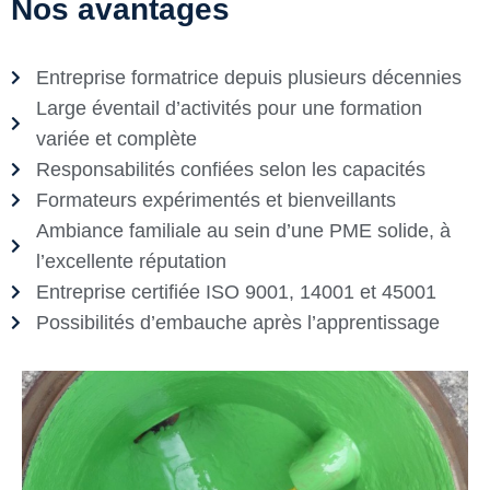
Nos avantages
Entreprise formatrice depuis plusieurs décennies
Large éventail d’activités pour une formation
variée et complète
Responsabilités confiées selon les capacités
Formateurs expérimentés et bienveillants
Ambiance familiale au sein d’une PME solide, à
l’excellente réputation
Entreprise certifiée ISO 9001, 14001 et 45001
Possibilités d’embauche après l’apprentissage